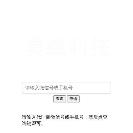
请输入代理商微信号或手机号，然后点查
询键即可。